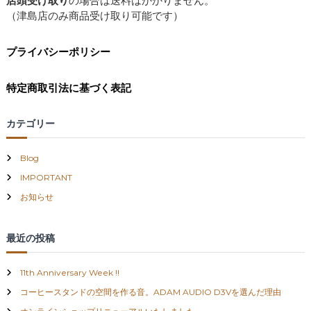
店頭受け取り
の場合は送料はかかりません。
（津島店のみ商品受け取り可能です）
プライバシーポリシー
特定商取引法に基づく表記
カテゴリー
Blog
IMPORTANT
お知らせ
最近の投稿
11th Anniversary Week !!
コーヒースタンドの空間を作る音。ADAM AUDIO D3Vを選んだ理由