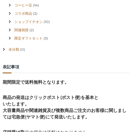
コーヒー豆
(14)
コラボ商品
(2)
ショップイチオシ
(10)
関連雑貨
(2)
限定ギフトセット
(3)
未分類
(0)
表記事項
期間限定で送料無料となります。
商品の発送はクリックポスト(ポスト便)を基本と
いたします。
大容量商品や関連雑貨及び複数商品ご注文のお客様に関しまし
ては宅急便(ヤマト便)にて発送いたします。