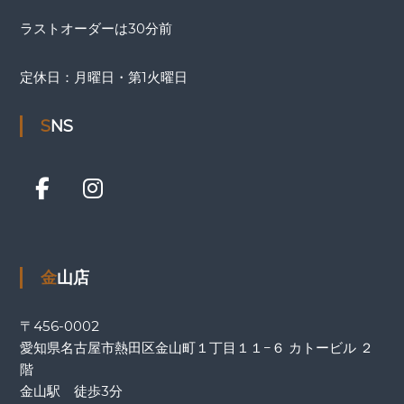
ラストオーダーは30分前
定休日：月曜日・第1火曜日
SNS
金山店
〒456-0002
愛知県名古屋市熱田区金山町１丁目１１−６ カトービル ２
階
金山駅 徒歩3分