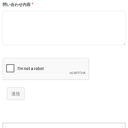
問い合わせ内容
*
送信