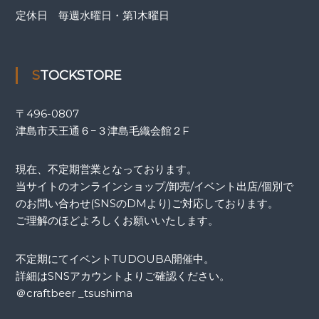
定休日 毎週水曜日・第1木曜日
STOCKSTORE
〒
496-0807
津島市天王通６−３津島毛織会館２F
現在、不定期営業となっております。
当サイトのオンラインショップ/卸売/イベント出店/個別で
のお問い合わせ(SNSのDMより)ご対応しております。
ご理解のほどよろしくお願いいたします。
不定期にてイベントTUDOUBA開催中。
詳細はSNSアカウントよりご確認ください。
＠craftbeer _tsushima