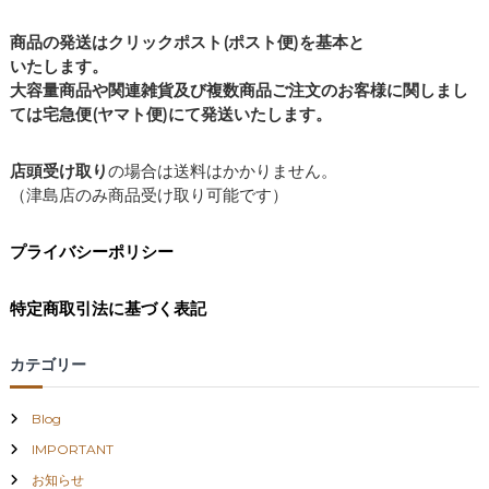
商品の発送はクリックポスト(ポスト便)を基本と
いたします。
大容量商品や関連雑貨及び複数商品ご注文のお客様に関しまし
ては宅急便(ヤマト便)にて発送いたします。
店頭受け取り
の場合は送料はかかりません。
（津島店のみ商品受け取り可能です）
プライバシーポリシー
特定商取引法に基づく表記
カテゴリー
Blog
IMPORTANT
お知らせ