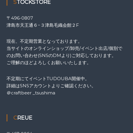
STOCKSTORE
〒
496-0807
津島市天王通６−３津島毛織会館２F
現在、不定期営業となっております。
当サイトのオンラインショップ/卸売/イベント出店/個別で
のお問い合わせ(SNSのDMより)ご対応しております。
ご理解のほどよろしくお願いいたします。
不定期にてイベントTUDOUBA開催中。
詳細はSNSアカウントよりご確認ください。
＠craftbeer _tsushima
CREUE