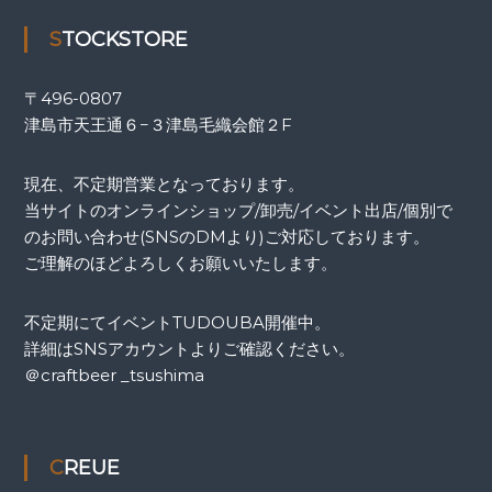
STOCKSTORE
〒
496-0807
津島市天王通６−３津島毛織会館２F
現在、不定期営業となっております。
当サイトのオンラインショップ/卸売/イベント出店/個別で
のお問い合わせ(SNSのDMより)ご対応しております。
ご理解のほどよろしくお願いいたします。
不定期にてイベントTUDOUBA開催中。
詳細はSNSアカウントよりご確認ください。
＠craftbeer _tsushima
CREUE