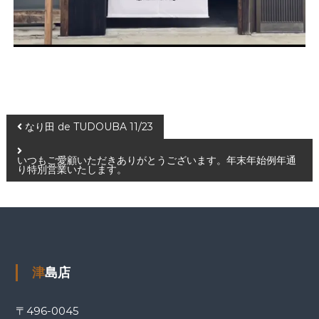
なり田 de TUDOUBA 11/23
いつもご愛顧いただきありがとうございます。年末年始例年通
り特別営業いたします。
津島店
〒496-0045